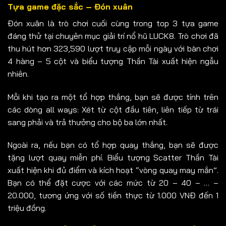
Tựa game đặc sắc – Đón xuân
Đón xuân là trò chơi cuối cùng trong top 3 tựa game
đáng thử tại chuyên mục giải trí nổ hũ LUCK8. Trò chơi đã
thu hút hơn 323,590 lượt truy cập mỗi ngày với bàn chơi
4 hàng – 5 cột và biểu tượng Thần Tài xuất hiện ngẫu
nhiên.
Mỗi khi tạo ra một tổ hợp thắng, bạn sẽ được tính trên
các dòng all ways: Xét từ cột đầu tiên, liên tiếp từ trái
sang phải và trả thưởng cho bộ ba lớn nhất.
Ngoài ra, nếu bạn có tổ hợp quay thắng, bạn sẽ được
tặng lượt quay miễn phí. Biểu tượng Scatter Thần Tài
xuất hiện khi đủ điểm và kích hoạt “vòng quay may mắn”.
Bạn có thể đặt cược với các mức từ 20 – 40 – … –
20.000, tương ứng với số tiền thực từ 1.000 VNĐ đến 1
triệu đồng.