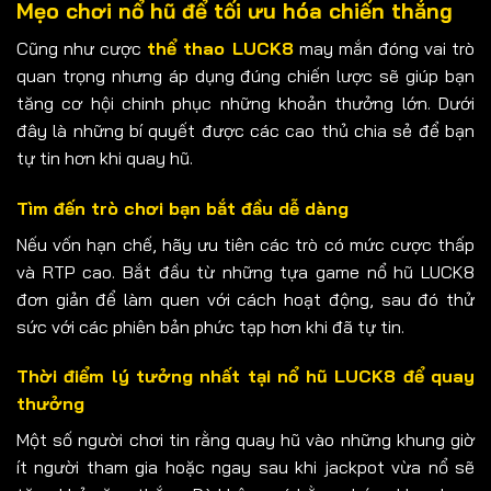
Mẹo chơi nổ hũ để tối ưu hóa chiến thắng
Cũng như cược
thể thao LUCK8
may mắn đóng vai trò
quan trọng nhưng áp dụng đúng chiến lược sẽ giúp bạn
tăng cơ hội chinh phục những khoản thưởng lớn. Dưới
đây là những bí quyết được các cao thủ chia sẻ để bạn
tự tin hơn khi quay hũ.
Tìm đến trò chơi bạn bắt đầu dễ dàng
Nếu vốn hạn chế, hãy ưu tiên các trò có mức cược thấp
và RTP cao. Bắt đầu từ những tựa game
nổ hũ LUCK8
đơn giản để làm quen với cách hoạt động, sau đó thử
sức với các phiên bản phức tạp hơn khi đã tự tin.
Thời điểm lý tưởng nhất tại nổ hũ LUCK8 để quay
thưởng
Một số người chơi tin rằng quay hũ vào những khung giờ
ít người tham gia hoặc ngay sau khi jackpot vừa nổ sẽ