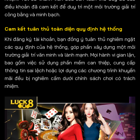
điều khoản đã cam kết để duy trì một môi trường giải trí
công bằng và minh bạch.
Cam kết tuân thủ toàn diện quy định hệ thống
Khi đăng ký tài khoản, bạn đồng ý tuân thủ nghiêm ngặt
các quy định của hệ thống, góp phần xây dựng một môi
trường giải trí văn minh và lành mạnh. Mọi hành vi gian lận,
bao gồm việc sử dụng phần mềm can thiệp, cung cấp
thông tin sai lệch hoặc lợi dụng các chương trình khuyến
mãi đều bị nghiêm cấm dưới chính sách chơi có trách
nhiệm.