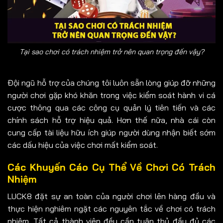
Tại sao chơi có trách nhiệm trở nên quan trọng đến vậy?
Đội ngũ hỗ trợ của chúng tôi luôn sẵn lòng giúp đỡ những
người chơi gặp khó khăn trong việc kiểm soát hành vi cá
cược thông qua các công cụ quản lý tiên tiến và các
chính sách hỗ trợ hiệu quả. Hơn thế nữa, nhà cái còn
cung cấp tài liệu hữu ích giúp người dùng nhận biết sớm
các dấu hiệu của việc chơi mất kiểm soát.
Các Khuyến Cáo Cụ Thể Về Chơi Có Trách
Nhiệm
LUCK8 đặt sự an toàn của người chơi lên hàng đầu và
thực hiện nghiêm ngặt các nguyên tắc về chơi có trách
nhiệm. Tất cả thành viên đều cần tuân thủ đầy đủ các