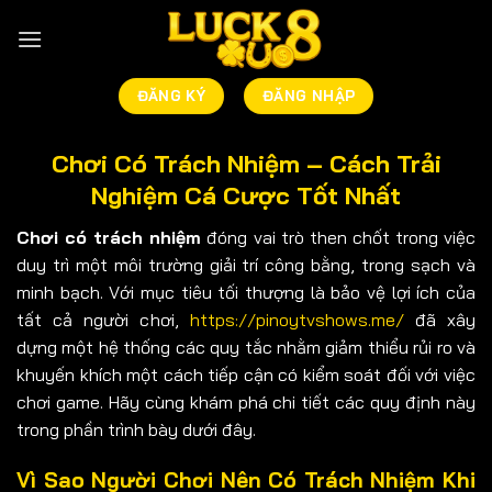
Chuyển
đến
nội
dung
ĐĂNG KÝ
ĐĂNG NHẬP
Chơi Có Trách Nhiệm – Cách Trải
Nghiệm Cá Cược Tốt Nhất
Chơi có trách nhiệm
đóng vai trò then chốt trong việc
duy trì một môi trường giải trí công bằng, trong sạch và
minh bạch. Với mục tiêu tối thượng là bảo vệ lợi ích của
tất cả người chơi,
https://pinoytvshows.me/
đã xây
dựng một hệ thống các quy tắc nhằm giảm thiểu rủi ro và
khuyến khích một cách tiếp cận có kiểm soát đối với việc
chơi game. Hãy cùng khám phá chi tiết các quy định này
trong phần trình bày dưới đây.
Vì Sao Người Chơi Nên Có Trách Nhiệm Khi