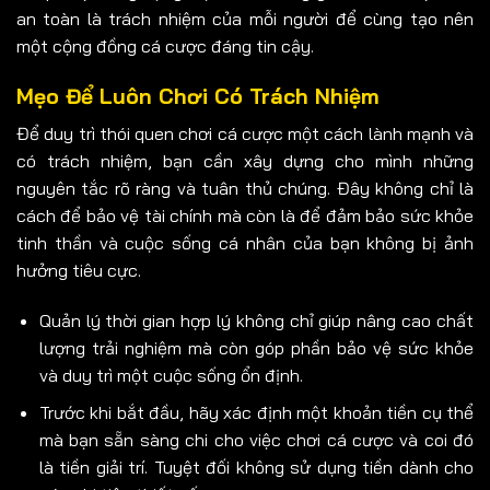
an toàn là trách nhiệm của mỗi người để cùng tạo nên
một cộng đồng cá cược đáng tin cậy.
Mẹo Để Luôn Chơi Có Trách Nhiệm
Để duy trì thói quen chơi cá cược một cách lành mạnh và
có trách nhiệm, bạn cần xây dựng cho mình những
nguyên tắc rõ ràng và tuân thủ chúng. Đây không chỉ là
cách để bảo vệ tài chính mà còn là để đảm bảo sức khỏe
tinh thần và cuộc sống cá nhân của bạn không bị ảnh
hưởng tiêu cực.
Quản lý thời gian hợp lý không chỉ giúp nâng cao chất
lượng trải nghiệm mà còn góp phần bảo vệ sức khỏe
và duy trì một cuộc sống ổn định.
Trước khi bắt đầu, hãy xác định một khoản tiền cụ thể
mà bạn sẵn sàng chi cho việc chơi cá cược và coi đó
là tiền giải trí. Tuyệt đối không sử dụng tiền dành cho