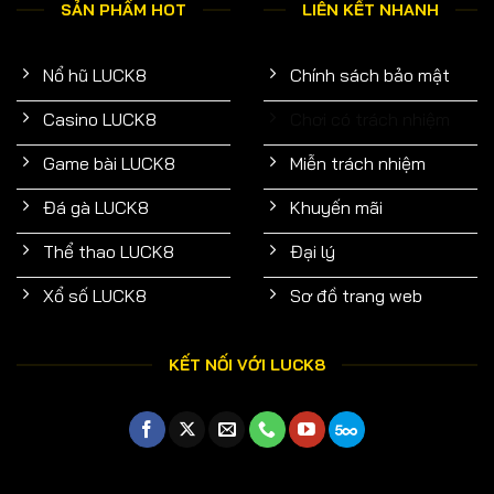
SẢN PHẨM HOT
LIÊN KẾT NHANH
Nổ hũ LUCK8
Chính sách bảo mật
Casino LUCK8
Chơi có trách nhiệm
Game bài LUCK8
Miễn trách nhiệm
Đá gà LUCK8
Khuyến mãi
Thể thao LUCK8
Đại lý
Xổ số LUCK8
Sơ đồ trang web
KẾT NỐI VỚI LUCK8