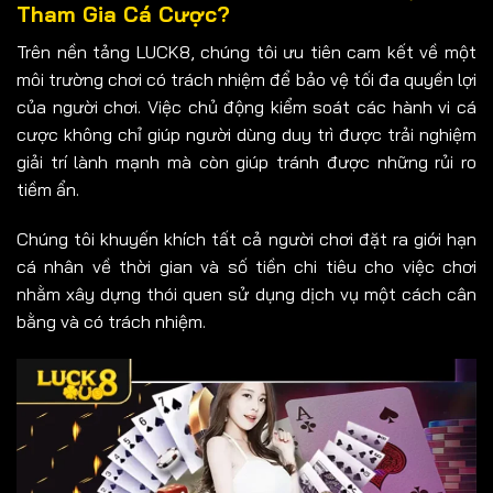
Tham Gia Cá Cược?
Trên nền tảng LUCK8, chúng tôi ưu tiên cam kết về một
môi trường chơi có trách nhiệm để bảo vệ tối đa quyền lợi
của người chơi. Việc chủ động kiểm soát các hành vi cá
cược không chỉ giúp người dùng duy trì được trải nghiệm
giải trí lành mạnh mà còn giúp tránh được những rủi ro
tiềm ẩn.
Chúng tôi khuyến khích tất cả người chơi đặt ra giới hạn
cá nhân về thời gian và số tiền chi tiêu cho việc chơi
nhằm xây dựng thói quen sử dụng dịch vụ một cách cân
bằng và có trách nhiệm.